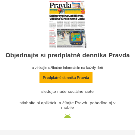
Objednajte si predplatné denníka Pravda
a získajte užitočné informácie na každý deň
Predplatné denníka Pravda
sledujte naše sociálne siete
stiahnite si aplikáciu a čítajte Pravdu pohodlne aj v
mobile