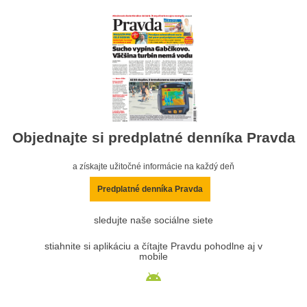
Objednajte si predplatné denníka Pravda
a získajte užitočné informácie na každý deň
Predplatné denníka Pravda
sledujte naše sociálne siete
stiahnite si aplikáciu a čítajte Pravdu pohodlne aj v
mobile