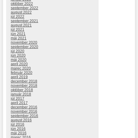
október 2022
september 2022
august 2022
júl 2022
september 2021
august 2021
júl 2021
jún 2021
máj 2021
november 2020
september 2020
júl 2020
jún 2020
máj 2020
apríl 2020
marec 2020
február 2020
apríl 2019
december 2018
november 2018
október 2018
január 2018
júl 2017
apríl 2017
december 2016
november 2016
september 2016
august 2016
júl 2016
jún 2016
máj 2016
marec 2016