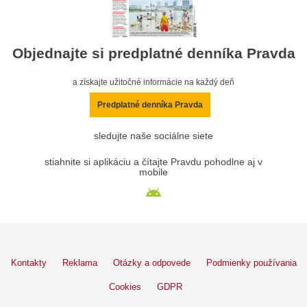
Objednajte si predplatné denníka Pravda
a získajte užitočné informácie na každý deň
Predplatné denníka Pravda
sledujte naše sociálne siete
stiahnite si aplikáciu a čítajte Pravdu pohodlne aj v
mobile
Kontakty
Reklama
Otázky a odpovede
Podmienky používania
Cookies
GDPR